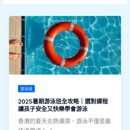
游泳班
2025暑期游泳班全攻略｜選對課程
讓孩子安全又快樂學會游泳
香港的夏天炎熱潮濕，游泳不僅是最