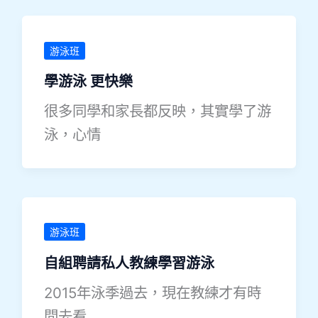
游泳班
學游泳 更快樂
很多同學和家長都反映，其實學了游
泳，心情
游泳班
自組聘請私人教練學習游泳
2015年泳季過去，現在教練才有時
間去看