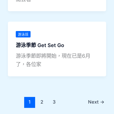
游泳班
游泳季節 Get Set Go
游泳季節即將開始，現在已是6月
了，各位家
1
2
3
Next
→