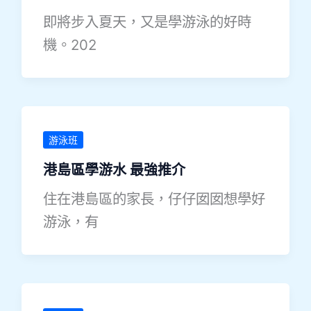
即將步入夏天，又是學游泳的好時
機。202
游泳班
港島區學游水 最強推介
住在港島區的家長，仔仔囡囡想學好
游泳，有