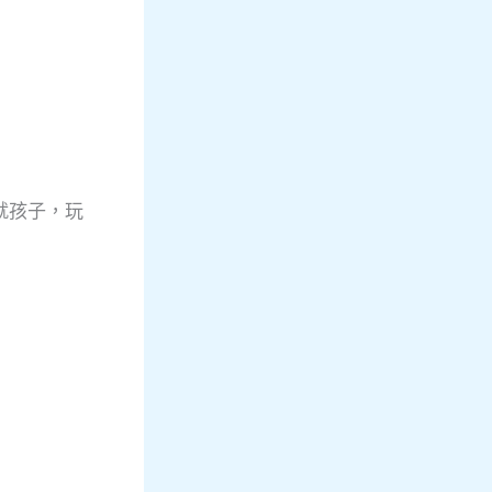
就孩子，玩