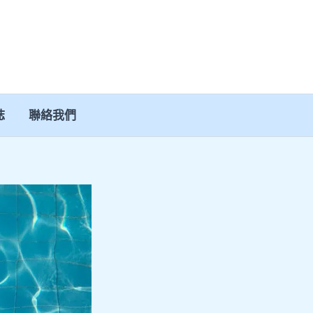
誌
聯絡我們