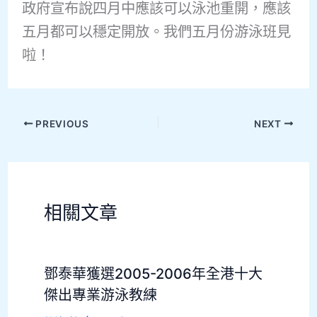
政府宣布說四月中應該可以泳池重開，應該
五月都可以穩定開放。我們五月份游泳班見
啦！
PREVIOUS
NEXT
相關文章
鄧泰華獲選2005-2006年全港十大
傑出專業游泳教練