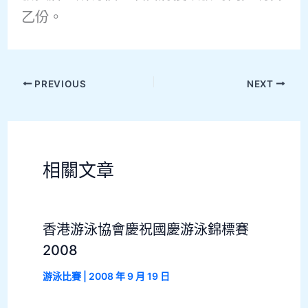
乙份。
PREVIOUS
NEXT
相關文章
香港游泳協會慶祝國慶游泳錦標賽
2008
游泳比賽
|
2008 年 9 月 19 日